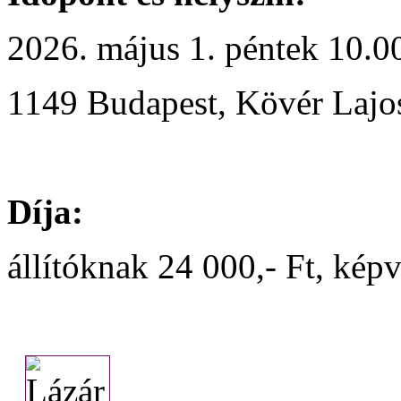
2026. május 1. péntek 10.00
1149 Budapest, Kövér Lajos
Díja:
állítóknak 24 000,- Ft, kép