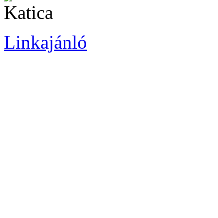
Linkajánló